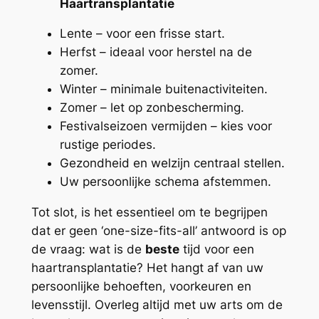
Haartransplantatie
Lente – voor een frisse start.
Herfst – ideaal voor herstel na de
zomer.
Winter – minimale buitenactiviteiten.
Zomer – let op zonbescherming.
Festivalseizoen vermijden – kies voor
rustige periodes.
Gezondheid en welzijn centraal stellen.
Uw persoonlijke schema afstemmen.
Tot slot, is het essentieel om te begrijpen
dat er geen ‘one-size-fits-all’ antwoord is op
de vraag: wat is de
beste
tijd voor een
haartransplantatie? Het hangt af van uw
persoonlijke behoeften, voorkeuren en
levensstijl. Overleg altijd met uw arts om de