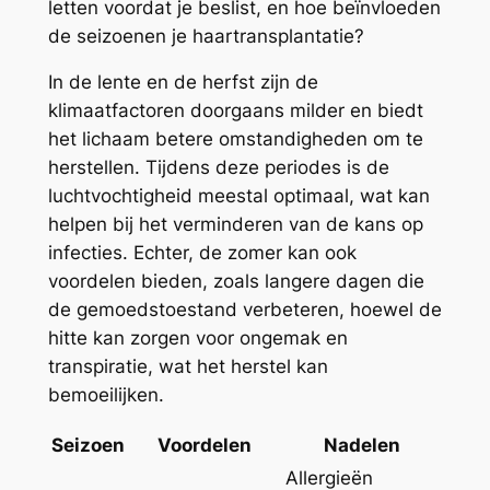
letten voordat je beslist, en hoe beïnvloeden
de seizoenen je haartransplantatie?
In de lente en de herfst zijn de
klimaatfactoren doorgaans milder en biedt
het lichaam betere omstandigheden om te
herstellen. Tijdens deze periodes is de
luchtvochtigheid meestal optimaal, wat kan
helpen bij het verminderen van de kans op
infecties. Echter, de zomer kan ook
voordelen bieden, zoals langere dagen die
de gemoedstoestand verbeteren, hoewel de
hitte kan zorgen voor ongemak en
transpiratie, wat het herstel kan
bemoeilijken.
Seizoen
Voordelen
Nadelen
Allergieën