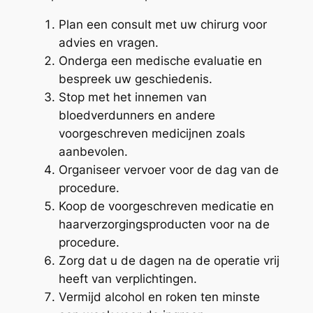
Plan een consult met uw chirurg voor
advies en vragen.
Onderga een medische evaluatie en
bespreek uw geschiedenis.
Stop met het innemen van
bloedverdunners en andere
voorgeschreven medicijnen zoals
aanbevolen.
Organiseer vervoer voor de dag van de
procedure.
Koop de voorgeschreven medicatie en
haarverzorgingsproducten voor na de
procedure.
Zorg dat u de dagen na de operatie vrij
heeft van verplichtingen.
Vermijd alcohol en roken ten minste