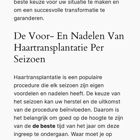
beste keuze voor uw situatie te maken en
om een succesvolle transformatie te
garanderen.
De Voor- En Nadelen Van
Haartransplantatie Per
Seizoen
Haartransplantatie is een populaire
procedure die elk seizoen zijn eigen
voordelen en nadelen heeft. De keuze van
het seizoen kan uw herstel en de uitkomst
van de procedure beïnvloeden. Daarom is
het belangrijk om goed op de hoogte te zijn
van de
de beste
tijd van het jaar om deze
ingreep te ondergaan. Waar moet je op