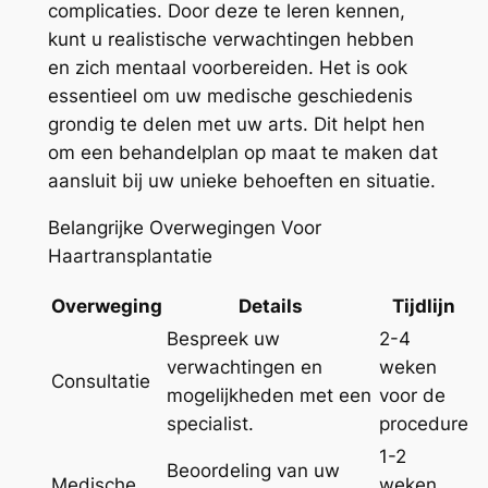
complicaties. Door deze te leren kennen,
kunt u realistische verwachtingen hebben
en zich mentaal voorbereiden. Het is ook
essentieel om uw medische geschiedenis
grondig te delen met uw arts. Dit helpt hen
om een behandelplan op maat te maken dat
aansluit bij uw unieke behoeften en situatie.
Belangrijke Overwegingen Voor
Haartransplantatie
Overweging
Details
Tijdlijn
Bespreek uw
2-4
verwachtingen en
weken
Consultatie
mogelijkheden met een
voor de
specialist.
procedure
1-2
Beoordeling van uw
Medische
weken