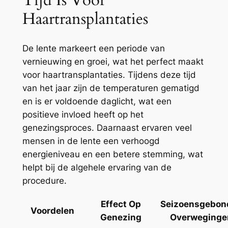
Tijd Is Voor
Haartransplantaties
De lente markeert een periode van
vernieuwing en groei, wat het perfect maakt
voor haartransplantaties. Tijdens deze tijd
van het jaar zijn de temperaturen gematigd
en is er voldoende daglicht, wat een
positieve invloed heeft op het
genezingsproces. Daarnaast ervaren veel
mensen in de lente een verhoogd
energieniveau en een betere stemming, wat
helpt bij de algehele ervaring van de
procedure.
Effect Op
Seizoensgebon
Voordelen
Genezing
Overweginge