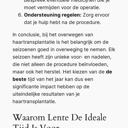
moet vermijden voor de operatie.
Ondersteuning regelen:
Zorg ervoor
dat je hulp hebt na de procedure.
In conclusie, bij het overwegen van
haartransplantatie is het belangrijk om de
seizoenen goed in overweging te nemen. Elk
seizoen heeft zijn unieke voor- en nadelen,
die niet alleen de procedure beïnvloeden,
maar ook het herstel. Het kiezen van de
de
beste
tijd van het jaar kan dus een
significante impact hebben op de
uiteindelijke resultaten van je
haartransplantatie.
Waarom Lente De Ideale