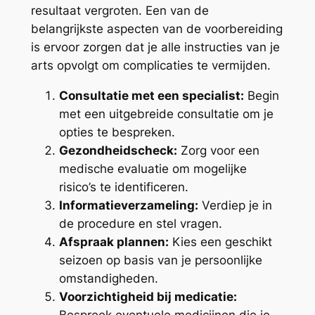
resultaat vergroten. Een van de
belangrijkste aspecten van de voorbereiding
is ervoor zorgen dat je alle instructies van je
arts opvolgt om complicaties te vermijden.
Consultatie met een specialist:
Begin
met een uitgebreide consultatie om je
opties te bespreken.
Gezondheidscheck:
Zorg voor een
medische evaluatie om mogelijke
risico’s te identificeren.
Informatieverzameling:
Verdiep je in
de procedure en stel vragen.
Afspraak plannen:
Kies een geschikt
seizoen op basis van je persoonlijke
omstandigheden.
Voorzichtigheid bij medicatie:
Bespreek eventuele medicijnen die je