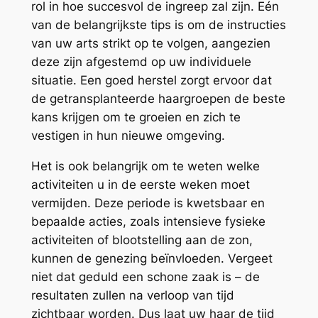
rol in hoe succesvol de ingreep zal zijn. Eén
van de belangrijkste tips is om de instructies
van uw arts strikt op te volgen, aangezien
deze zijn afgestemd op uw individuele
situatie. Een goed herstel zorgt ervoor dat
de getransplanteerde haargroepen de beste
kans krijgen om te groeien en zich te
vestigen in hun nieuwe omgeving.
Het is ook belangrijk om te weten welke
activiteiten u in de eerste weken moet
vermijden. Deze periode is kwetsbaar en
bepaalde acties, zoals intensieve fysieke
activiteiten of blootstelling aan de zon,
kunnen de genezing beïnvloeden. Vergeet
niet dat geduld een schone zaak is – de
resultaten zullen na verloop van tijd
zichtbaar worden. Dus laat uw haar de tijd