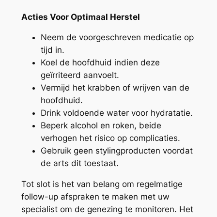
Acties Voor Optimaal Herstel
Neem de voorgeschreven medicatie op
tijd in.
Koel de hoofdhuid indien deze
geïrriteerd aanvoelt.
Vermijd het krabben of wrijven van de
hoofdhuid.
Drink voldoende water voor hydratatie.
Beperk alcohol en roken, beide
verhogen het risico op complicaties.
Gebruik geen stylingproducten voordat
de arts dit toestaat.
Tot slot is het van belang om regelmatige
follow-up afspraken te maken met uw
specialist om de genezing te monitoren. Het