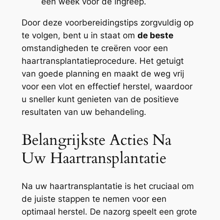
een week voor de ingreep.
Door deze voorbereidingstips zorgvuldig op
te volgen, bent u in staat om
de beste
omstandigheden te creëren voor een
haartransplantatieprocedure. Het getuigt
van goede planning en maakt de weg vrij
voor een vlot en effectief herstel, waardoor
u sneller kunt genieten van de positieve
resultaten van uw behandeling.
Belangrijkste Acties Na
Uw Haartransplantatie
Na uw haartransplantatie is het cruciaal om
de juiste stappen te nemen voor een
optimaal herstel. De nazorg speelt een grote