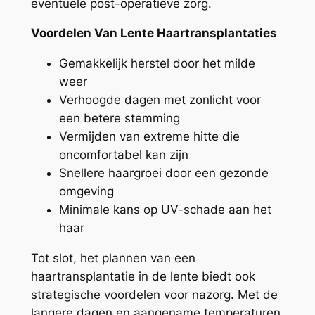
eventuele post-operatieve zorg.
Voordelen Van Lente Haartransplantaties
Gemakkelijk herstel door het milde
weer
Verhoogde dagen met zonlicht voor
een betere stemming
Vermijden van extreme hitte die
oncomfortabel kan zijn
Snellere haargroei door een gezonde
omgeving
Minimale kans op UV-schade aan het
haar
Tot slot, het plannen van een
haartransplantatie in de lente biedt ook
strategische voordelen voor nazorg. Met de
langere dagen en aangename temperaturen