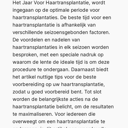
Het Jaar Voor Haartransplantatie, wordt
ingegaan op de optimale periode voor
haartransplantaties. De beste tijd voor een
haartransplantatie is afhankelijk van
verschillende seizoensgebonden factoren.
De voordelen en nadelen van
haartransplantaties in elk seizoen worden
besproken, met een speciale nadruk op
waarom de lente de ideale tijd is om deze
procedure te ondergaan. Daarnaast biedt
het artikel nuttige tips voor de beste
voorbereiding op uw haartransplantatie,
zodat u goed voorbereid bent. Tot slot
worden de belangrijkste acties na de
haartransplantatie belicht, om de resultaten
te maximaliseren. Voor iedereen die
overweegt om een haartransplantatie te