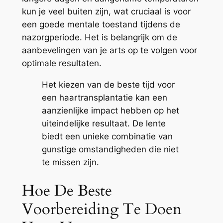
kun je veel buiten zijn, wat cruciaal is voor
een goede mentale toestand tijdens de
nazorgperiode. Het is belangrijk om de
aanbevelingen van je arts op te volgen voor
optimale resultaten.
Het kiezen van de beste tijd voor
een haartransplantatie kan een
aanzienlijke impact hebben op het
uiteindelijke resultaat. De lente
biedt een unieke combinatie van
gunstige omstandigheden die niet
te missen zijn.
Hoe De Beste
Voorbereiding Te Doen