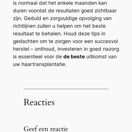
is normaal dat het enkele maanden kan
duren voordat de resultaten goed zichtbaar
zijn. Geduld en zorgvuldige opvolging van
richtlijnen zullen u helpen om het beste
resultaat te behalen. Houd deze tips in
gedachten om te zorgen voor een succesvol
herstel – onthoud, investeren in goed nazorg
is essentieel voor de
de beste
uitkomst van
uw haartransplantatie.
Reacties
Geef een reactie