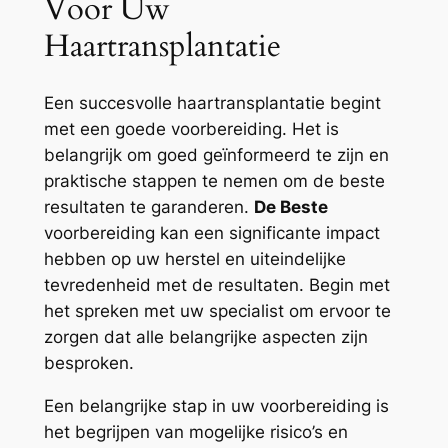
Voor Uw
Haartransplantatie
Een succesvolle haartransplantatie begint
met een goede voorbereiding. Het is
belangrijk om goed geïnformeerd te zijn en
praktische stappen te nemen om de beste
resultaten te garanderen.
De Beste
voorbereiding kan een significante impact
hebben op uw herstel en uiteindelijke
tevredenheid met de resultaten. Begin met
het spreken met uw specialist om ervoor te
zorgen dat alle belangrijke aspecten zijn
besproken.
Een belangrijke stap in uw voorbereiding is
het begrijpen van mogelijke risico’s en