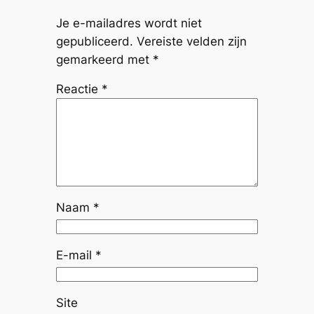
Je e-mailadres wordt niet
gepubliceerd.
Vereiste velden zijn
gemarkeerd met
*
Reactie
*
Naam
*
E-mail
*
Site