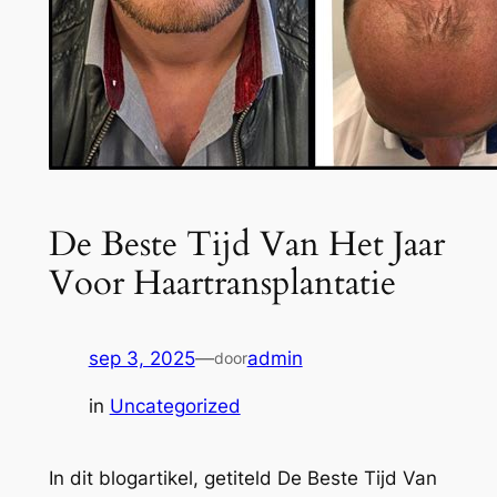
De Beste Tijd Van Het Jaar
Voor Haartransplantatie
sep 3, 2025
—
admin
door
in
Uncategorized
In dit blogartikel, getiteld De Beste Tijd Van