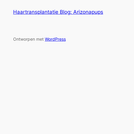
Haartransplantatie Blog: Arizonapups
Ontworpen met
WordPress