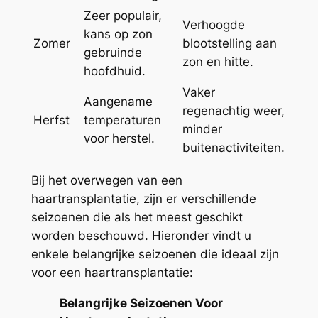
Zeer populair,
Verhoogde
kans op zon
Zomer
blootstelling aan
gebruinde
zon en hitte.
hoofdhuid.
Vaker
Aangename
regenachtig weer,
Herfst
temperaturen
minder
voor herstel.
buitenactiviteiten.
Bij het overwegen van een
haartransplantatie, zijn er verschillende
seizoenen die als het meest geschikt
worden beschouwd. Hieronder vindt u
enkele belangrijke seizoenen die ideaal zijn
voor een haartransplantatie:
Belangrijke Seizoenen Voor