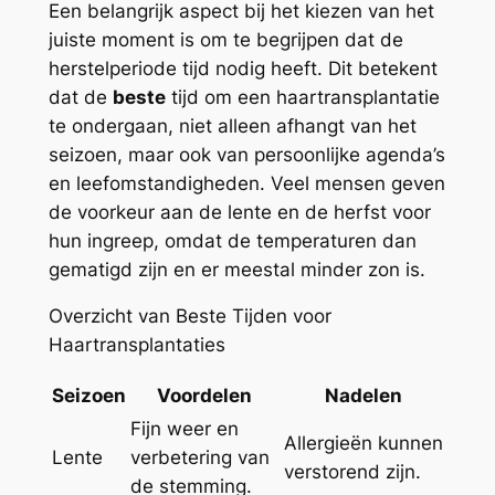
Een belangrijk aspect bij het kiezen van het
juiste moment is om te begrijpen dat de
herstelperiode tijd nodig heeft. Dit betekent
dat de
beste
tijd om een haartransplantatie
te ondergaan, niet alleen afhangt van het
seizoen, maar ook van persoonlijke agenda’s
en leefomstandigheden. Veel mensen geven
de voorkeur aan de lente en de herfst voor
hun ingreep, omdat de temperaturen dan
gematigd zijn en er meestal minder zon is.
Overzicht van Beste Tijden voor
Haartransplantaties
Seizoen
Voordelen
Nadelen
Fijn weer en
Allergieën kunnen
Lente
verbetering van
verstorend zijn.
de stemming.