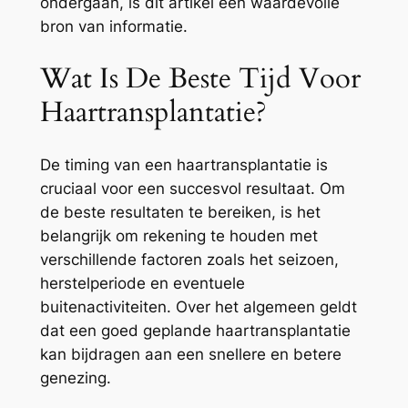
ondergaan, is dit artikel een waardevolle
bron van informatie.
Wat Is De Beste Tijd Voor
Haartransplantatie?
De timing van een haartransplantatie is
cruciaal voor een succesvol resultaat. Om
de beste resultaten te bereiken, is het
belangrijk om rekening te houden met
verschillende factoren zoals het seizoen,
herstelperiode en eventuele
buitenactiviteiten. Over het algemeen geldt
dat een goed geplande haartransplantatie
kan bijdragen aan een snellere en betere
genezing.