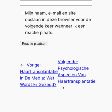
Mijn naam, e-mail en site
opslaan in deze browser voor de
volgende keer wanneer ik een
reactie plaats.
Volgende:
←
Vorige:
Psychologische
Haartransplantatie
Aspecten Van
In De Media: Wat
Haartransplantatie
Wordt Er Gezegd?
→